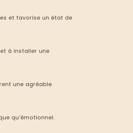
es et favorise un état de
et à installer une
rent une agréable
ique qu’émotionnel.