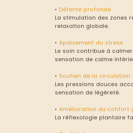
•
Détente profonde
La stimulation des zones r
relaxation globale.
•
Apaisement du stress
Le soin contribue à calmer 
sensation de calme intérie
•
Soutien de la circulation
Les pressions douces acco
sensation de légèreté.
•
Amélioration du confort 
La réflexologie plantaire 